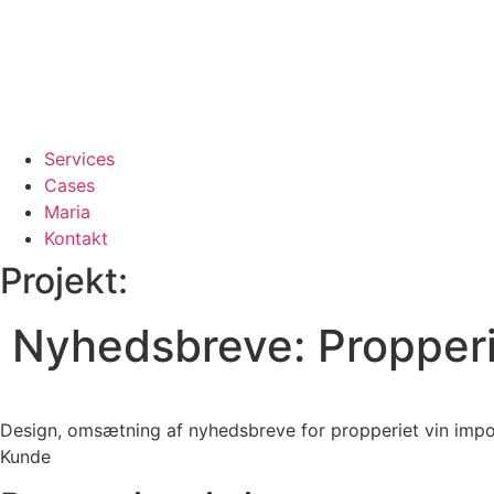
Services
Cases
Maria
Kontakt
Projekt:
Nyhedsbreve: Propperi
Design, omsætning af nyhedsbreve for propperiet vin impo
Kunde