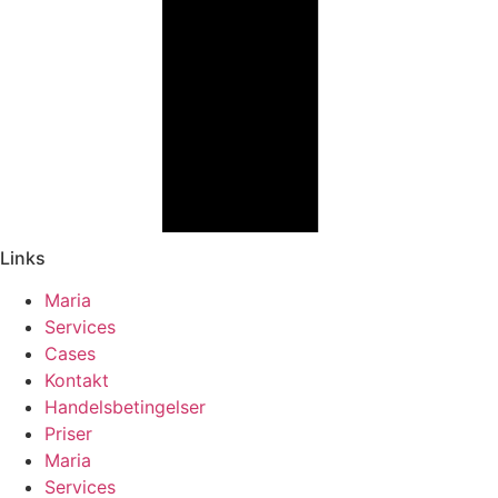
Links
Maria
Services
Cases
Kontakt
Handelsbetingelser
Priser
Maria
Services