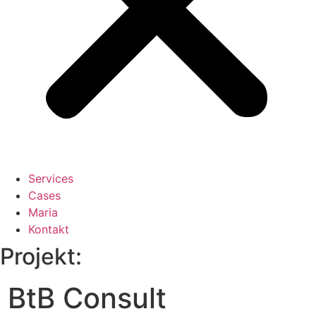
Services
Cases
Maria
Kontakt
Projekt:
BtB Consult