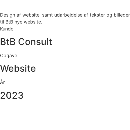
Design af website, samt udarbejdelse af tekster og billeder
til BtB nye website.
Kunde
BtB Consult
Opgave
Website
År
2023