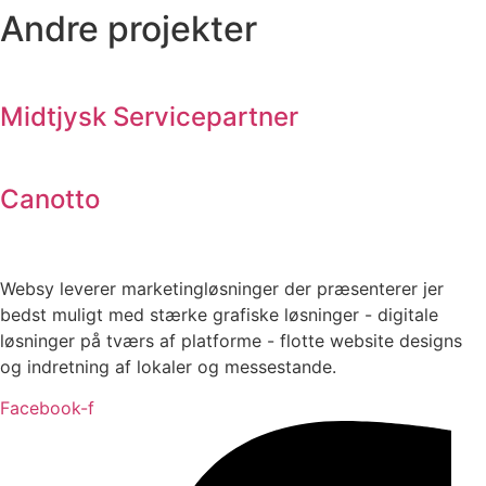
Andre projekter
Midtjysk Servicepartner
Canotto
Websy leverer marketingløsninger der præsenterer jer
bedst muligt med stærke grafiske løsninger - digitale
løsninger på tværs af platforme - flotte website designs
og indretning af lokaler og messestande.
Facebook-f